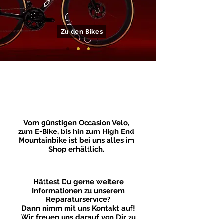
Zu den Bikes
Vom günstigen Occasion Velo,
zum E-Bike, bis hin zum High End
Mountainbike ist bei uns alles im
Shop erhältlich.
Hättest Du gerne weitere
Informationen zu unserem
Reparaturservice?
Dann nimm mit uns Kontakt auf!
Wir freuen uns darauf von Dir zu